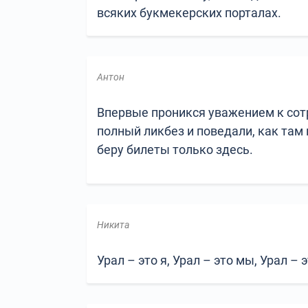
всяких букмекерских порталах.
Антон
Впервые проникся уважением к сотр
полный ликбез и поведали, как там 
беру билеты только здесь.
Никита
Урал – это я, Урал – это мы, Урал –