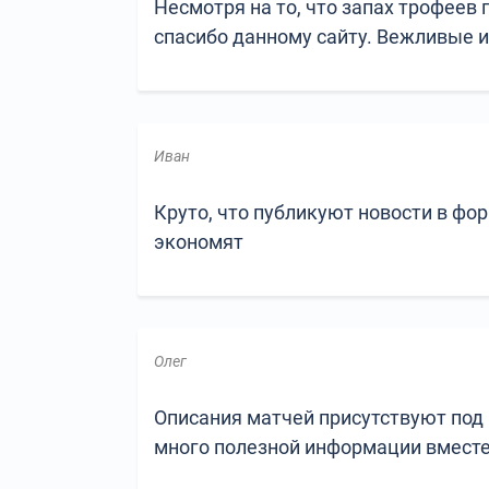
Несмотря на то, что запах трофеев 
спасибо данному сайту. Вежливые и
Иван
Круто, что публикуют новости в фо
экономят
Олег
Описания матчей присутствуют под
много полезной информации вместе