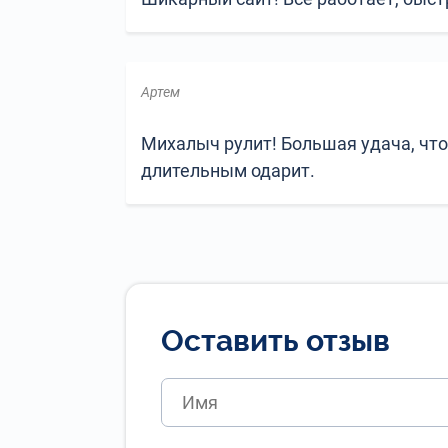
Артем
Михалыч рулит! Большая удача, что
длительным одарит.
Оставить отзыв