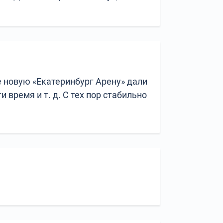
 новую «Екатеринбург Арену» дали
 время и т. д. С тех пор стабильно