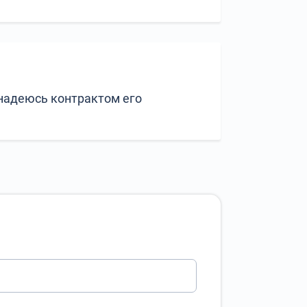
 надеюсь контрактом его