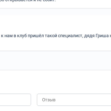
 к нам в клуб пришёл такой специалист, дядя Гриша