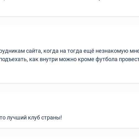
удникам сайта, когда на тогда ещё незнакомую мне
подъехать, как внутри можно кроме футбола провести
 это лучший клуб страны!