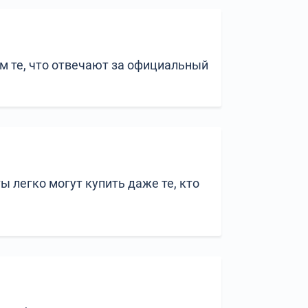
ем те, что отвечают за официальный
 легко могут купить даже те, кто