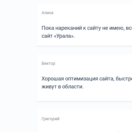
Алина
Пока нареканий к сайту не имею, в
сайт «Урала».
Виктор
Хорошая оптимизация сайта, быстро
живут в области.
Григорий