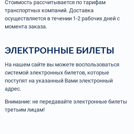
Стоимость рассчитывается по тарифам
транспортных компаний. Доставка
осуществляется в течении 1-2 рабочих дней с
момента заказа.
ЭЛЕКТРОННЫЕ БИЛЕТЫ
На нашем сайте вы можете воспользоваться
системой электронных билетов, которые
поступят на указанный Вами электронный
адрес.
Внимание: не передавайте электронные билеты
третьим лицам!