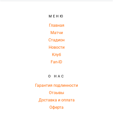
МЕНЮ
Главная
Матчи
Стадион
Новости
Клуб
Fan-ID
О НАС
Гарантия подлинности
Отзывы
Доставка и оплата
Оферта