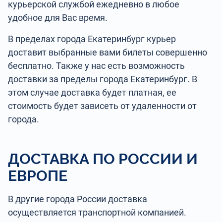
курьерской службой ежедневно в любое
удобное для Вас время.
В пределах города Екатеринбург курьер
доставит выбранные вами билеты совершенно
бесплатно. Также у нас есть возможность
доставки за пределы города Екатеринбург. В
этом случае доставка будет платная, ее
стоимость будет зависеть от удаленности от
города.
ДОСТАВКА ПО РОССИИ И
ЕВРОПЕ
В другие города России доставка
осуществляется транспортной компанией.