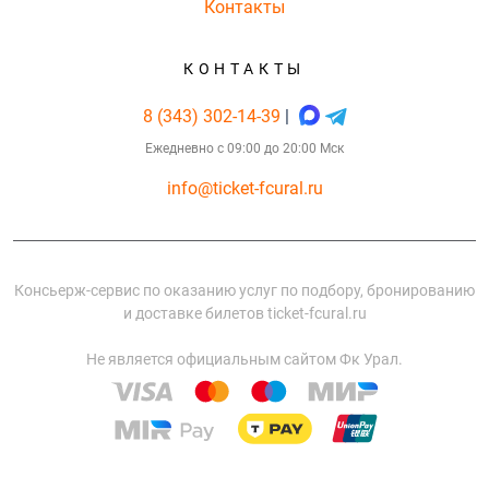
Контакты
КОНТАКТЫ
8 (343) 302-14-39
|
Ежедневно с 09:00 до 20:00 Мск
info@ticket-fcural.ru
Консьерж-сервис по оказанию услуг по подбору, бронированию
и доставке билетов ticket-fcural.ru
Не является официальным сайтом Фк Урал.